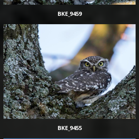
BKE_9459
0
BKE_9455