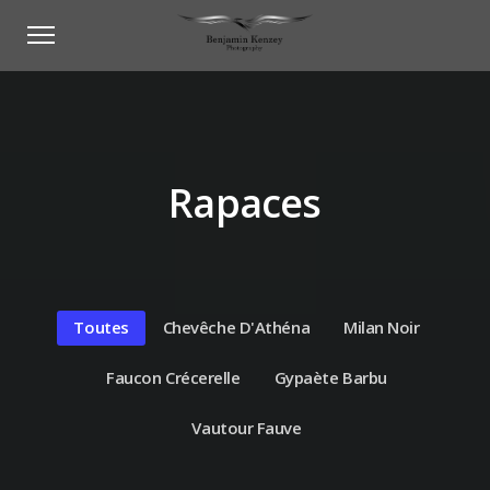
Rapaces
Toutes
Chevêche D'Athéna
Milan Noir
Faucon Crécerelle
Gypaète Barbu
Vautour Fauve