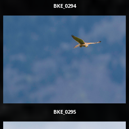
BKE_0294
0
BKE_0295